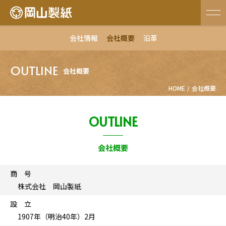
会社情報
会社概要
沿革
OUTLINE
会社概要
HOME
会社概要
OUTLINE
会社概要
商 号
株式会社 岡山製紙
設 立
1907年（明治40年）2月