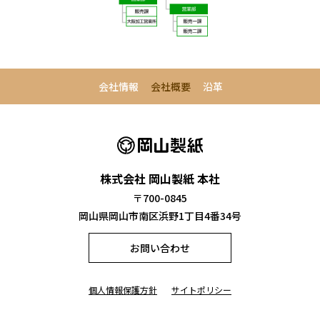
会社情報
会社概要
沿革
株式会社 岡山製紙 本社
〒700-0845
岡山県岡山市南区浜野1丁目4番34号
お問い合わせ
個人情報保護方針
サイトポリシー