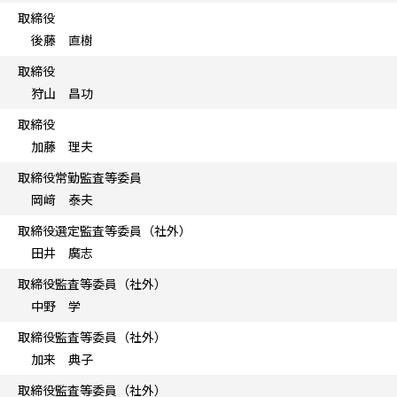
取締役
後藤 直樹
取締役
狩山 昌功
取締役
加藤 理夫
取締役常勤監査等委員
岡﨑 泰夫
取締役選定監査等委員（社外）
田井 廣志
取締役監査等委員（社外）
中野 学
取締役監査等委員（社外）
加来 典子
取締役監査等委員（社外）