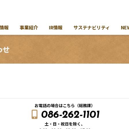
情報
事業紹介
IR情報
サステナビリティ
NE
わせ