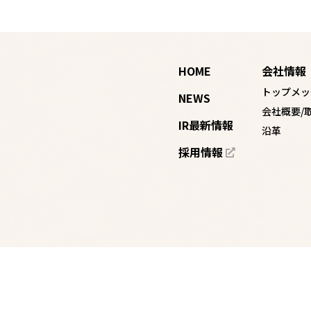
HOME
会社情報
トップメッ
NEWS
会社概要/
IR最新情報
沿革
採用情報