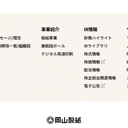
事業紹介
IR情報
セージ/理念
板紙事業
財務ハイライト
取締役一覧/組織図
美粧段ボール
IRライブラリ
デジタル高速印刷
株式情報
株価情報
配当情報
株主総会関連情報
電子公告