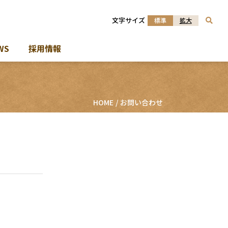
文字サイズ
標準
拡大
WS
採用情報
HOME
お問い合わせ