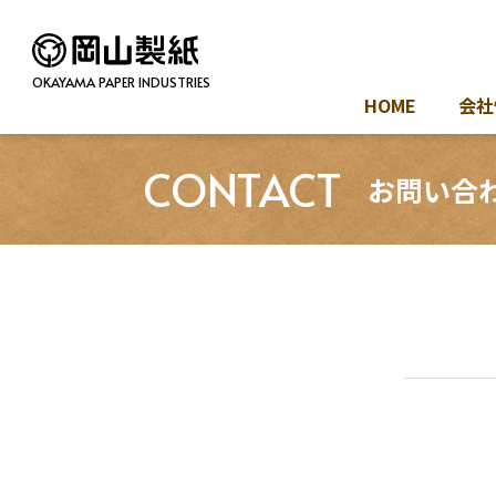
OKAYAMA PAPER INDUSTRIES
HOME
会社
CONTACT
お問い合